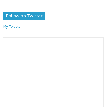
Follow on Twitter
My Tweets