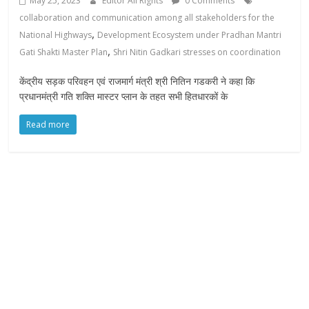
May 25, 2023
Editor All Rights
0 Comments
collaboration and communication among all stakeholders for the
,
National Highways
Development Ecosystem under Pradhan Mantri
,
Gati Shakti Master Plan
Shri Nitin Gadkari stresses on coordination
केंद्रीय सड़क परिवहन एवं राजमार्ग मंत्री श्री नितिन गडकरी ने कहा कि
प्रधानमंत्री गति शक्ति मास्टर प्लान के तहत सभी हितधारकों के
Read more