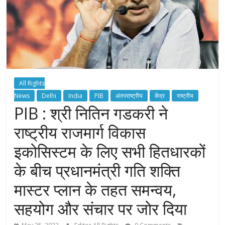
All Rights
News
Delhi
India
PIB
अंतरराष्ट्रीय
केंद्र
राष्ट्रीय
PIB : श्री नितिन गडकरी ने
राष्ट्रीय राजमार्ग विकास
इकोसिस्टम के लिए सभी हितधारकों
के बीच प्रधानमंत्री गति शक्ति
मास्टर प्लान के तहत समन्वय,
सहयोग और संचार पर जोर दिया