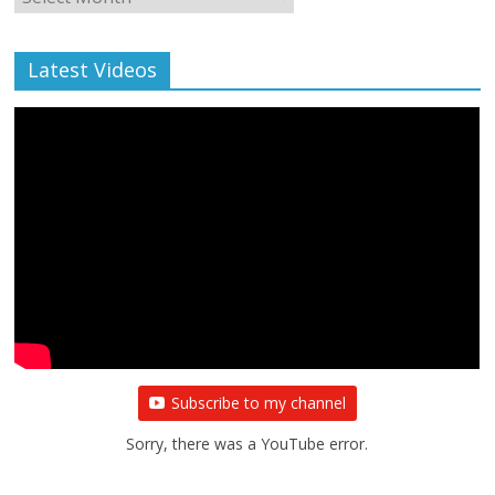
Archive
Latest Videos
Subscribe to my channel
Sorry, there was a YouTube error.