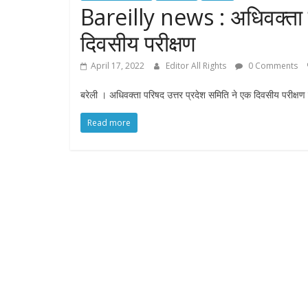
Bareilly news : अधिवक्ता र
दिवसीय परीक्षण
April 17, 2022
Editor All Rights
0 Comments
बरेली । अधिवक्ता परिषद उत्तर प्रदेश समिति ने एक दिवसीय परीक्षण क
Read more