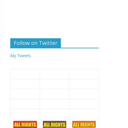
Follow on Twitter
My Tweets