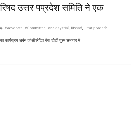
िषद उत्तर पप्रदेश समिति ने एक
,
,
,
,
#advocate
#Committee
one day trial
Rishad
uttar pradesh
ा कार्यक्रम अर्बन कोऑपरेटिव बैंक डीडी पुरम सभागार में