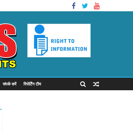
संपर्क करें
रिपोर्टिंग टीम