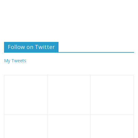
Follow on Twitter
My Tweets