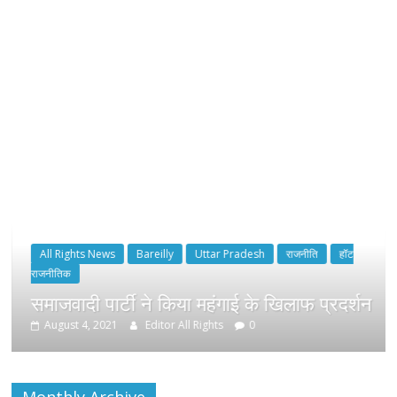
All Rights News
Bareilly
Uttar Pradesh
राजनीति
हॉट
राजनीतिक
समाजवादी पार्टी ने किया महंगाई के खिलाफ प्रदर्शन
August 4, 2021
Editor All Rights
0