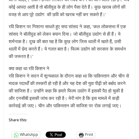
कोई आपदा आती है तो बॉलीवुड के ही लोग पैसा देते हैं। कुछ खराब लोगों की
वजह से आप पूरे उद्योग की छवि को खराब नहीं कर सकते हैं।’
रवि किशन पर निशाना साधते हुए सपा सांसद ने कहा, ‘कल लोकसभा में एक
सांसद ने बॉलीवुड को लेकर बयान दिया। जो बॉलीवुड उद्योग से ही हैं। ये
शर्मनाक है। दुख की बात यह है कि कुछ लोग जिस थाली में खाते हैं, उसी
थाली में छेद करते हैं। ये गलत बात है। फिल्म उद्योग को सरकार के समर्थन
की जरूरत है।’
क्या कहा था रवि किशन ने
रवि किशन ने सदन में शून्यकाल के दौरान कहा था कि पाकिस्तान और चीन से
मादक पदार्थों की तस्करी हो रही है और यह देश की युवा पीढ़ी को बर्बाद करने
की साजिश है। उन्होंने कहा कि हमारे फिल्म उद्योग में इसकी पैठ हो चुकी है
और एनसीबी इसकी जांच कर रही है। मेरी मांग है कि इस मामले में कड़ी
कार्रवाई की जाए। चीन और पाकिस्तान की साजिश पर रोक लगाई जाए।
Share this:
WhatsApp
Print