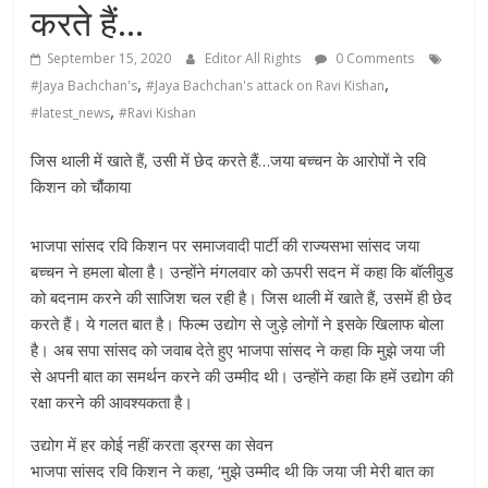
करते हैं…
September 15, 2020
Editor All Rights
0 Comments
,
,
#Jaya Bachchan's
#Jaya Bachchan's attack on Ravi Kishan
,
#latest_news
#Ravi Kishan
जिस थाली में खाते हैं, उसी में छेद करते हैं…जया बच्चन के आरोपों ने रवि
किशन को चौंकाया
भाजपा सांसद रवि किशन पर समाजवादी पार्टी की राज्यसभा सांसद जया
बच्चन ने हमला बोला है। उन्होंने मंगलवार को ऊपरी सदन में कहा कि बॉलीवुड
को बदनाम करने की साजिश चल रही है। जिस थाली में खाते हैं, उसमें ही छेद
करते हैं। ये गलत बात है। फिल्म उद्योग से जुड़े लोगों ने इसके खिलाफ बोला
है। अब सपा सांसद को जवाब देते हुए भाजपा सांसद ने कहा कि मुझे जया जी
से अपनी बात का समर्थन करने की उम्मीद थी। उन्होंने कहा कि हमें उद्योग की
रक्षा करने की आवश्यकता है।
उद्योग में हर कोई नहीं करता ड्रग्स का सेवन
भाजपा सांसद रवि किशन ने कहा, ‘मुझे उम्मीद थी कि जया जी मेरी बात का