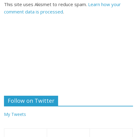
This site uses Akismet to reduce spam.
Learn how your
comment data is processed
.
Follow on Twitter
My Tweets