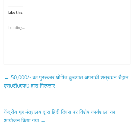
Like this:
Loading...
←
50,000/- का पुरस्कार घोषित कुख्यात अपराधी शत्रुधन चैहान
एस0टी0एफ0 द्वारा गिरफ्तार
केंद्रीय गृह मंत्रालय द्वारा हिंदी दिवस पर विशेष कार्यशाला का
आयोजन किया गया
→