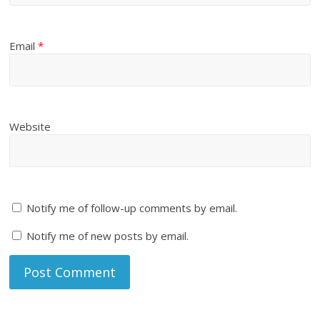
Email
*
Website
Notify me of follow-up comments by email.
Notify me of new posts by email.