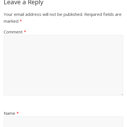
Leave a Reply
Your email address will not be published.
Required fields are
marked
*
Comment
*
Name
*