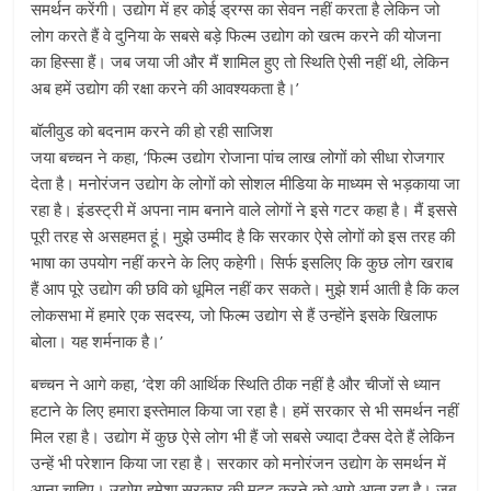
समर्थन करेंगी। उद्योग में हर कोई ड्रग्स का सेवन नहीं करता है लेकिन जो
लोग करते हैं वे दुनिया के सबसे बड़े फिल्म उद्योग को खत्म करने की योजना
का हिस्सा हैं। जब जया जी और मैं शामिल हुए तो स्थिति ऐसी नहीं थी, लेकिन
अब हमें उद्योग की रक्षा करने की आवश्यकता है।’
बॉलीवुड को बदनाम करने की हो रही साजिश
जया बच्चन ने कहा, ‘फिल्म उद्योग रोजाना पांच लाख लोगों को सीधा रोजगार
देता है। मनोरंजन उद्योग के लोगों को सोशल मीडिया के माध्यम से भड़काया जा
रहा है। इंडस्ट्री में अपना नाम बनाने वाले लोगों ने इसे गटर कहा है। मैं इससे
पूरी तरह से असहमत हूं। मुझे उम्मीद है कि सरकार ऐसे लोगों को इस तरह की
भाषा का उपयोग नहीं करने के लिए कहेगी। सिर्फ इसलिए कि कुछ लोग खराब
हैं आप पूरे उद्योग की छवि को धूमिल नहीं कर सकते। मुझे शर्म आती है कि कल
लोकसभा में हमारे एक सदस्य, जो फिल्म उद्योग से हैं उन्होंने इसके खिलाफ
बोला। यह शर्मनाक है।’
बच्चन ने आगे कहा, ‘देश की आर्थिक स्थिति ठीक नहीं है और चीजों से ध्यान
हटाने के लिए हमारा इस्तेमाल किया जा रहा है। हमें सरकार से भी समर्थन नहीं
मिल रहा है। उद्योग में कुछ ऐसे लोग भी हैं जो सबसे ज्यादा टैक्स देते हैं लेकिन
उन्हें भी परेशान किया जा रहा है। सरकार को मनोरंजन उद्योग के समर्थन में
आना चाहिए। उद्योग हमेशा सरकार की मदद करने को आगे आता रहा है। जब