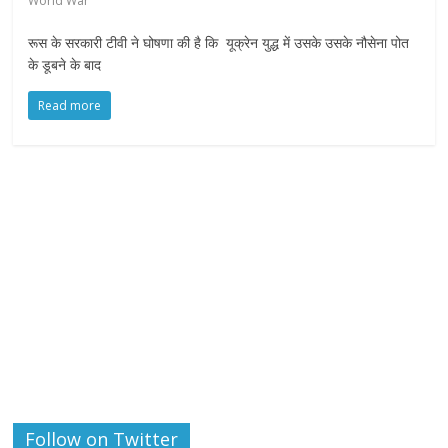
World War
रूस के सरकारी टीवी ने घोषणा की है कि यूक्रेन युद्ध में उसके उसके नौसेना पोत
के डूबने के बाद
Read more
Follow on Twitter