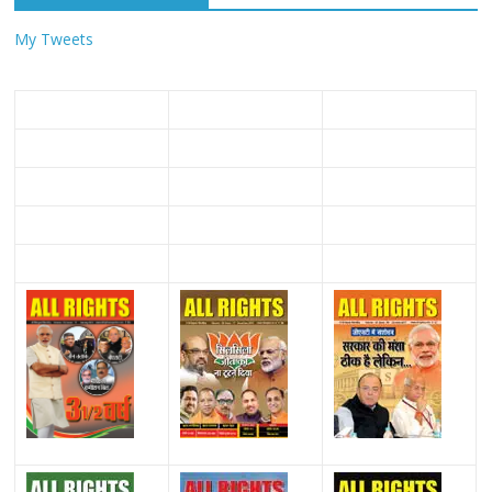
My Tweets