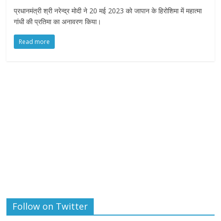
प्रधानमंत्री श्री नरेन्‍द्र मोदी ने 20 मई 2023 को जापान के हिरोशिमा में महात्मा
गांधी की प्रतिमा का अनावरण किया।
Read more
Follow on Twitter