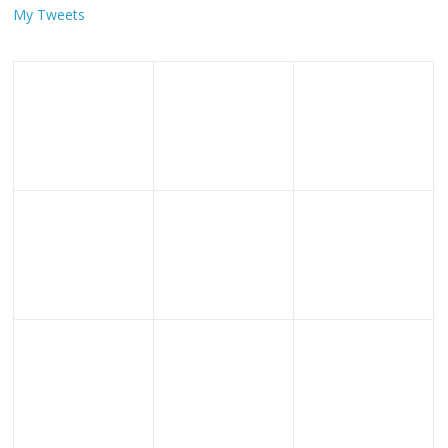
My Tweets