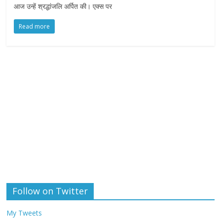
आज उन्हें श्रद्धांजलि अर्पित की। एक्स पर
Read more
Follow on Twitter
My Tweets