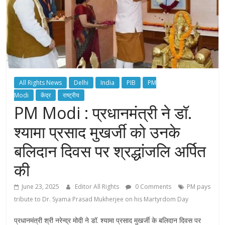
All Rights News
Delhi
India
PIB
PM
Modi
केंद्र
राष्ट्रीय
PM Modi : प्रधानमंत्री ने डॉ.
श्यामा प्रसाद मुखर्जी को उनके
बलिदान दिवस पर श्रद्धांजलि अर्पित
की
June 23, 2025
Editor All Rights
0 Comments
PM pays
tribute to Dr. Syama Prasad Mukherjee on his Martyrdom Day
प्रधानमंत्री श्री नरेन्द्र मोदी ने डॉ. श्यामा प्रसाद मुखर्जी के बलिदान दिवस पर