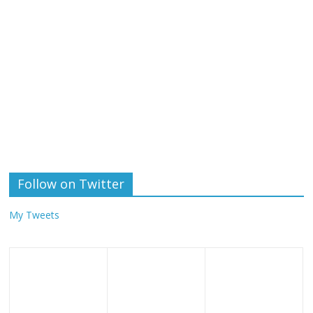
Follow on Twitter
My Tweets