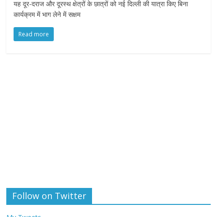
यह दूर-दराज और दूरस्थ क्षेत्रों के छात्रों को नई दिल्ली की यात्रा किए बिना
कार्यक्रम में भाग लेने में सक्षम
Read more
Follow on Twitter