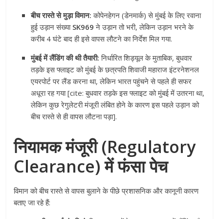
बीच रास्ते से मुड़ा विमान:
कोपेनहेगन (डेनमार्क) से मुंबई के लिए रवाना
हुई उड़ान संख्या
SK969
ने उड़ान तो भरी, लेकिन उड़ान भरने के
करीब 4 घंटे बाद ही इसे वापस लौटने का निर्देश मिल गया.
मुंबई में लैंडिंग की थी तैयारी:
निर्धारित शिड्यूल के मुताबिक, बुधवार
तड़के इस फ्लाइट को मुंबई के छत्रपति शिवाजी महाराज इंटरनेशनल
एयरपोर्ट पर लैंड करना था, लेकिन भारत पहुंचने से पहले ही सफर
अधूरा रह गया [cite: बुधवार तड़के इस फ्लाइट को मुंबई में उतरना था,
लेकिन कुछ रेगुलेटरी मंजूरी लंबित होने के कारण इस पहले उड़ान को
बीच रास्ते से ही वापस लौटना पड़ा].
नियामक मंजूरी (Regulatory
Clearance) में फंसा पेच
विमान को बीच रास्ते से वापस बुलाने के पीछे प्रशासनिक और कानूनी कारण
बताए जा रहे हैं: