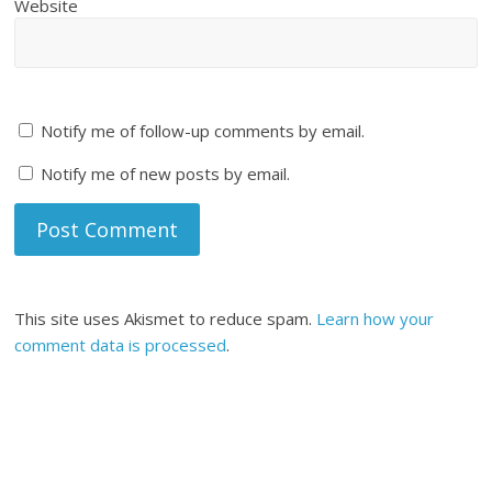
Website
Notify me of follow-up comments by email.
Notify me of new posts by email.
This site uses Akismet to reduce spam.
Learn how your
comment data is processed
.