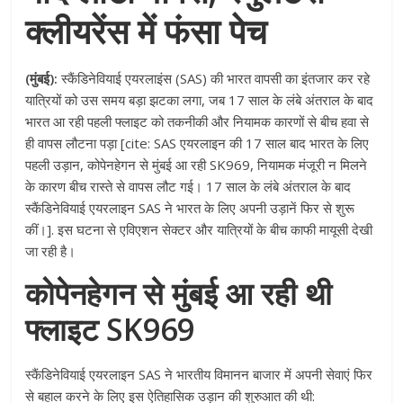
क्लीयरेंस में फंसा पेच
(मुंबई):
स्कैंडिनेवियाई एयरलाइंस (SAS) की भारत वापसी का इंतजार कर रहे
यात्रियों को उस समय बड़ा झटका लगा, जब 17 साल के लंबे अंतराल के बाद
भारत आ रही पहली फ्लाइट को तकनीकी और नियामक कारणों से बीच हवा से
ही वापस लौटना पड़ा [cite: SAS एयरलाइन की 17 साल बाद भारत के लिए
पहली उड़ान, कोपेनहेगन से मुंबई आ रही SK969, नियामक मंजूरी न मिलने
के कारण बीच रास्ते से वापस लौट गई। 17 साल के लंबे अंतराल के बाद
स्कैंडिनेवियाई एयरलाइन SAS ने भारत के लिए अपनी उड़ानें फिर से शुरू
कीं।]. इस घटना से एविएशन सेक्टर और यात्रियों के बीच काफी मायूसी देखी
जा रही है।
कोपेनहेगन से मुंबई आ रही थी
फ्लाइट SK969
स्कैंडिनेवियाई एयरलाइन SAS ने भारतीय विमानन बाजार में अपनी सेवाएं फिर
से बहाल करने के लिए इस ऐतिहासिक उड़ान की शुरुआत की थी: