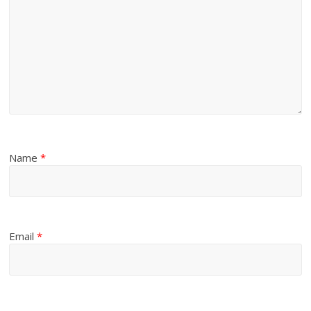
Name
*
Email
*