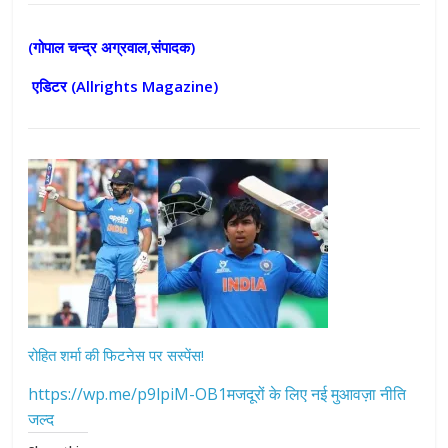
(गोपाल चन्द्र अग्रवाल,संपादक)
एडिटर (
Allrights Magazine)
रोहित शर्मा की फिटनेस पर सस्पेंस!
https://wp.me/p9lpiM-OB1मजदूरों के लिए नई मुआवज़ा नीति
जल्द