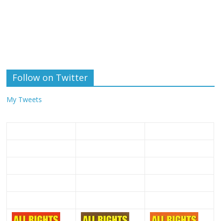
Follow on Twitter
My Tweets