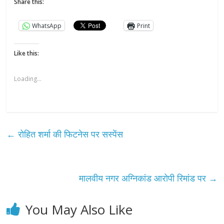
Share this:
WhatsApp
Print
Like this:
Loading...
←
रोहित शर्मा की फिटनेस पर सस्पेंस
मालवीय नगर अग्निकांड आरोपी रिमांड पर
→
You May Also Like