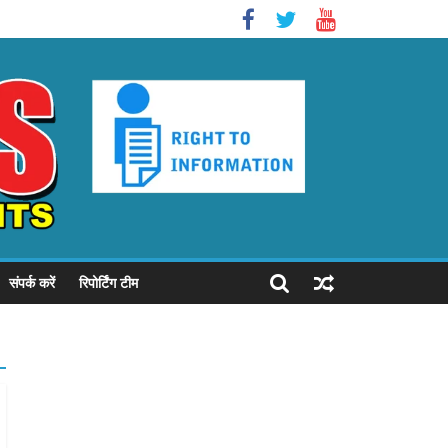
संपर्क करें
रिपोर्टिंग टीम