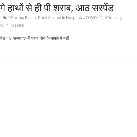
 हाथों से ही पी शराब, आठ सस्पेंड
,
,
#Corona Patient Drink Alcohol In Hospital
#COVID-19
#Drinking
ol In Hospital
िड-19 अस्पताल में शराब पीने के मामले में बड़ी