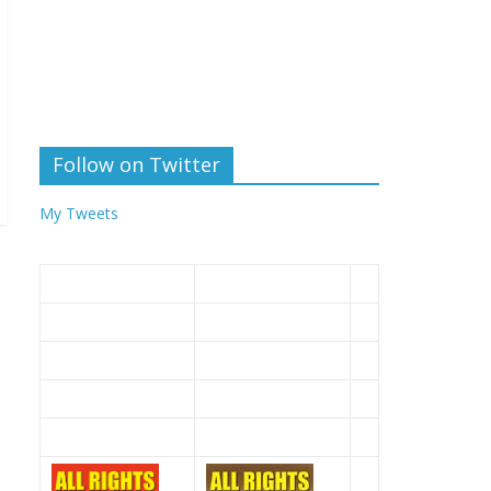
Follow on Twitter
My Tweets