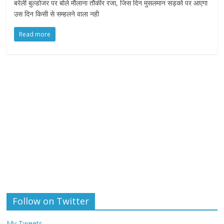
बरेली बुल्डोजर पर बोले मौलाना तौकीर रजा, जिस दिन मुसलमान सड़को पर आएगा
उस दिन किसी से सम्हलने वाला नही
Read more
Follow on Twitter
My Tweets