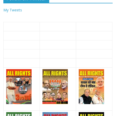
My Tweets