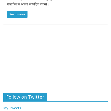
मालदीव्स में अपना जन्मदिन मनाया।
Read more
Follow on Twitter
My Tweets