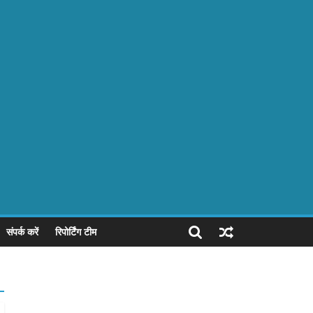
संपर्क करें
रिपोर्टिंग टीम