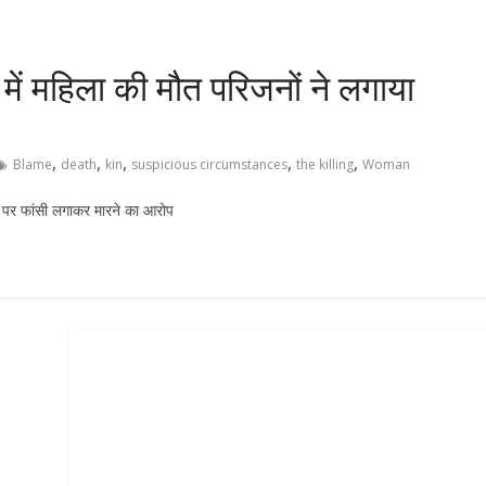
 में महिला की मौत परिजनों ने लगाया
,
,
,
,
,
Blame
death
kin
suspicious circumstances
the killing
Woman
ति पर फांसी लगाकर मारने का आरोप