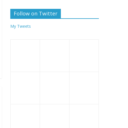
Follow on Twitter
My Tweets