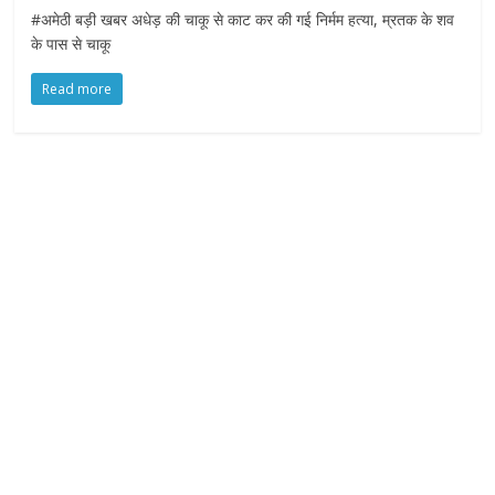
#अमेठी बड़ी खबर अधेड़ की चाकू से काट कर की गई निर्मम हत्या, म्रतक के शव
के पास से चाकू
Read more