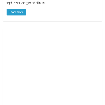
स्कूटी सवार एक युवक को दौड़ाकर
Read more