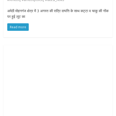
अमेठी मोहनगंज क्षेत्र में 3 अगस्त की रात्रि दम्पत्ति के साथ कट्टा व चाकू की नोंक
पर हुई लूट का
Read more