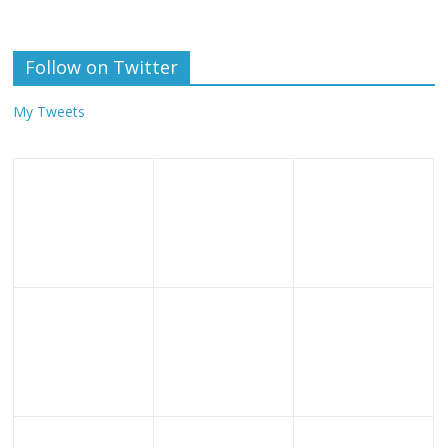
Follow on Twitter
My Tweets