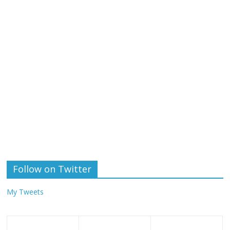
Follow on Twitter
My Tweets