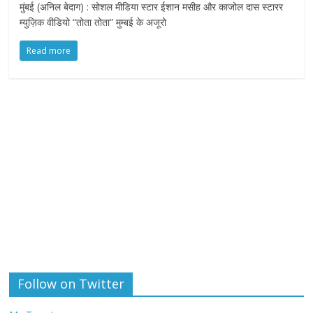
मुंबई (अनिल बेदाग) : सोशल मीडिया स्टार ईशान मसीह और काजोल दास स्टारर
म्युज़िक वीडियो “तोता तोता” मुम्बई के अजूरो
Read more
Follow on Twitter