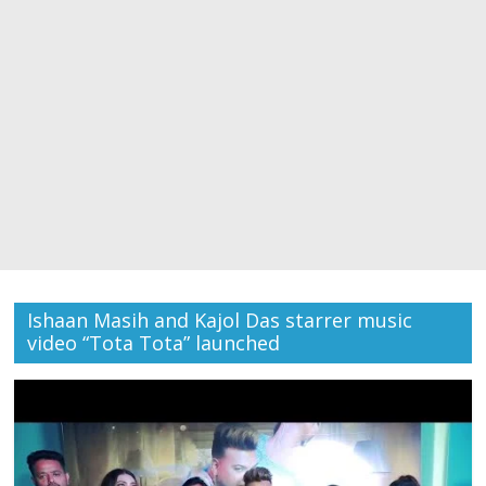
Ishaan Masih and Kajol Das starrer music
video “Tota Tota” launched