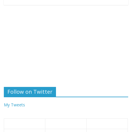
Follow on Twitter
My Tweets