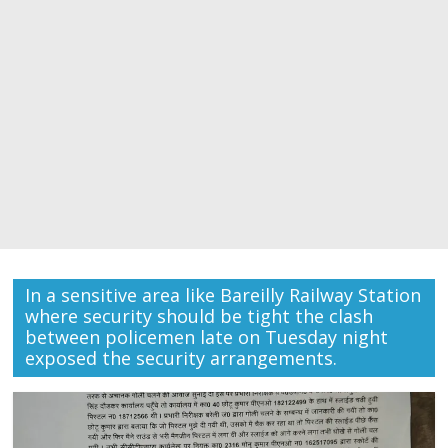
In a sensitive area like Bareilly Railway Station
where security should be tight the clash
between policemen late on Tuesday night
exposed the security arrangements.