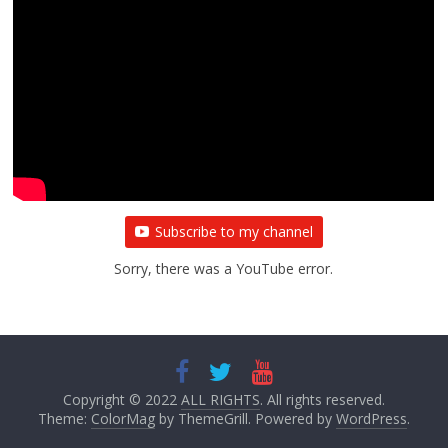
Subscribe to my channel
Sorry, there was a YouTube error.
Copyright © 2022
ALL RIGHTS
. All rights reserved.
Theme:
ColorMag
by ThemeGrill. Powered by
WordPress
.