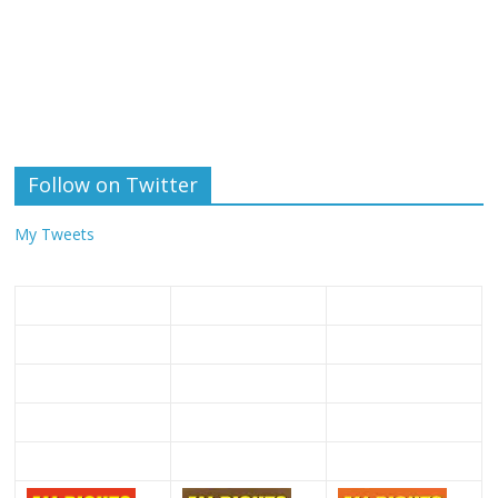
Follow on Twitter
My Tweets