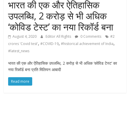
भारत की एक और ऐतिहासिक
उपलब्धि, 2 करोड़ से भी अधिक
‘कोविड टेस्‍ट’ का नया रिकॉर्ड बना
August 4, 2020
Editor All Rights
0 Comments
#2
,
,
,
crores 'Covid test'
#COVID-19
#historical achievement of India
#latest_news
भारत की एक और ऐतिहासिक उपलब्धि, 2 करोड़ से भी अधिक ‘कोविड टेस्‍ट’ का
नया रिकॉर्ड बना प्रति मिलियन आबादी
Read more