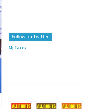
Follow on Twitter
My Tweets