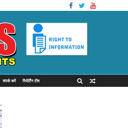
संपर्क करें
रिपोर्टिंग टीम