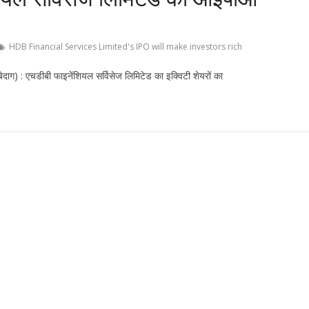
HDB Financial Services Limited's IPO will make investors rich
) : एचडीबी फाइनेंशियल सर्विसेज लिमिटेड का इक्विटी शेयरों का