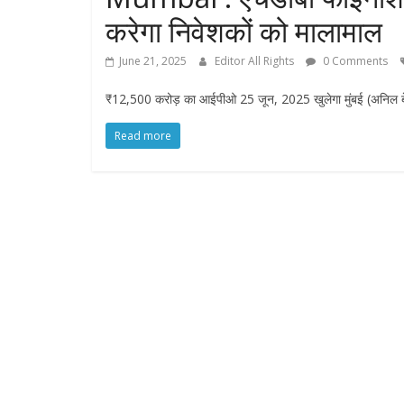
करेगा निवेशकों को मालामाल
June 21, 2025
Editor All Rights
0 Comments
₹12,500 करोड़ का आईपीओ 25 जून, 2025 खुलेगा मुंबई (अनिल बेदाग
Read more