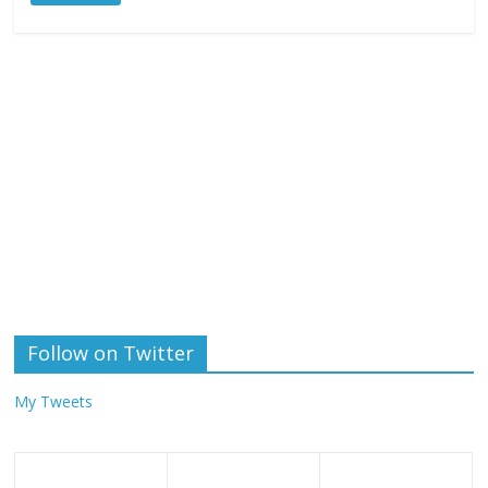
Follow on Twitter
My Tweets