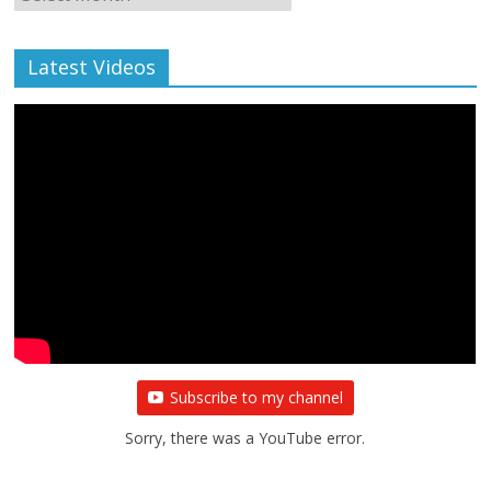
Archive
Latest Videos
Subscribe to my channel
Sorry, there was a YouTube error.