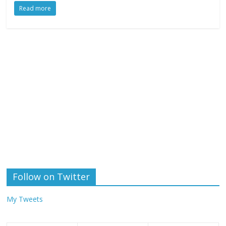
Read more
Follow on Twitter
My Tweets