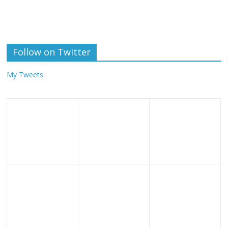
Follow on Twitter
My Tweets