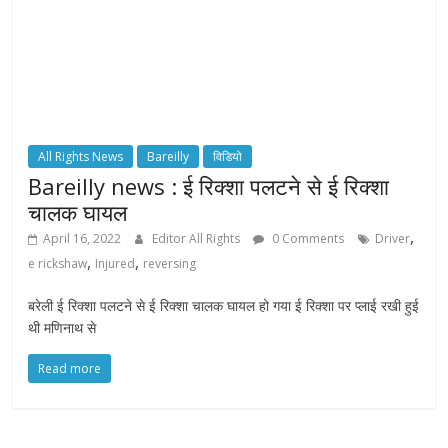
All Rights News
Bareilly
विडियो
Bareilly news : ई रिक्शा पलटने से ई रिक्शा
चालक घायल
,
April 16, 2022
Editor All Rights
0 Comments
Driver
,
,
e rickshaw
Injured
reversing
बरेली ई रिक्शा पलटने से ई रिक्शा चालक घायल हो गया ई रिक्शा पर प्लाई रखी हुई
थी मणिनाथ से
Read more