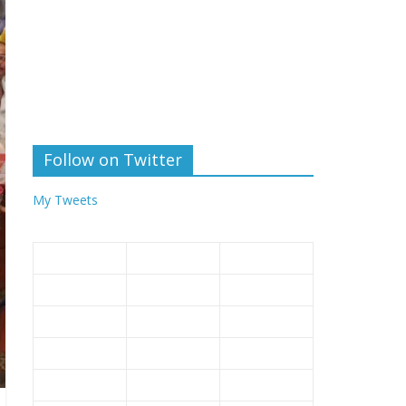
Follow on Twitter
My Tweets