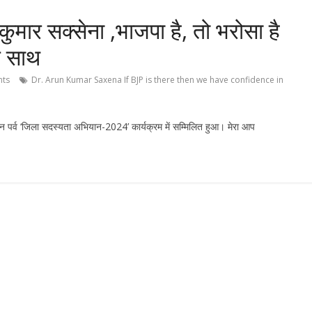
र सक्सेना ,भाजपा है, तो भरोसा है
े साथ
ts
Dr. Arun Kumar Saxena If BJP is there then we have confidence in
न पर्व ‘जिला सदस्यता अभियान-2024’ कार्यक्रम में सम्मिलित हुआ। मेरा आप