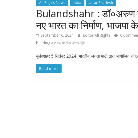
All Rights News
India
Uttar Pradesh
Bulandshahr : डॉ०अरुण कुमा
नए भारत का निर्माण, भाजपा क
September 6, 2024
Editor All Rights
0 Commen
building a new India with BJP.
बुलंदशहर 5 सितंबर 2024 ,भारतीय जनता पार्टी द्वारा आयोजित संगठ
Read more