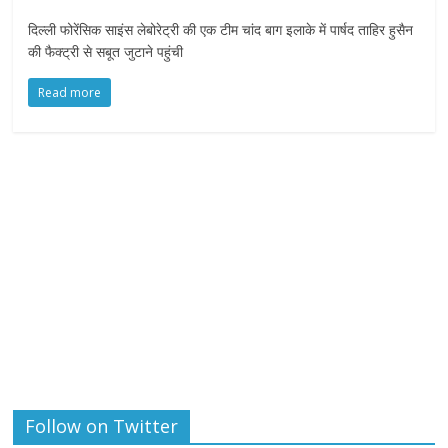
दिल्ली फोरेंसिक साइंस लेबोरेट्री की एक टीम चांद बाग इलाके में पार्षद ताहिर हुसैन
की फैक्ट्री से सबूत जुटाने पहुंची
Read more
Follow on Twitter