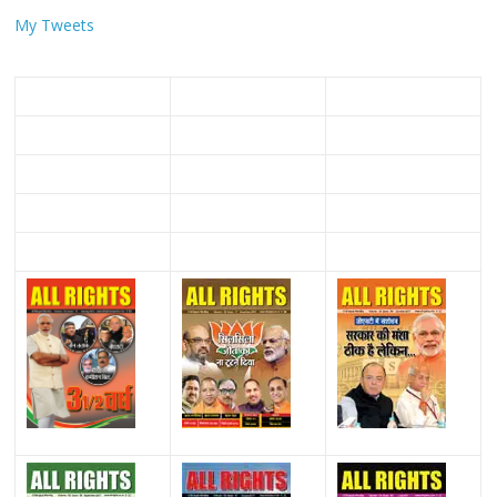
My Tweets