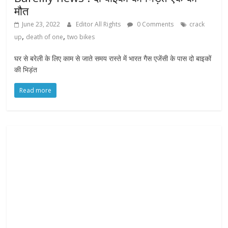
मौत
June 23, 2022
Editor All Rights
0 Comments
crack
,
,
up
death of one
two bikes
घर से बरेली के लिए काम से जाते समय रास्ते में भारत गैस एजेंसी के पास दो बाइकों
की भिड़ंत
Read more