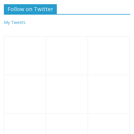
Follow on Twitter
My Tweets