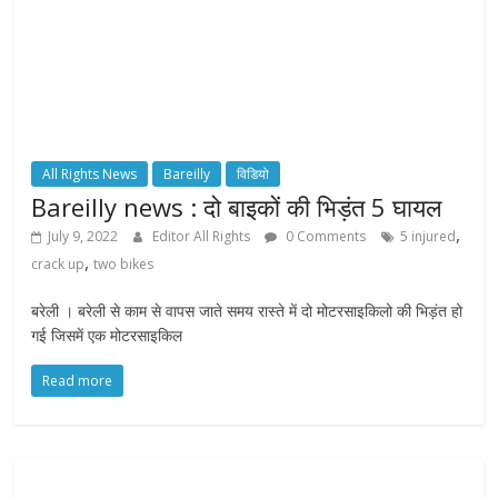
All Rights News
Bareilly
विडियो
Bareilly news : दो बाइकों की भिड़ंत 5 घायल
,
July 9, 2022
Editor All Rights
0 Comments
5 injured
,
crack up
two bikes
बरेली । बरेली से काम से वापस जाते समय रास्ते में दो मोटरसाइकिलो की भिड़ंत हो
गई जिसमें एक मोटरसाइकिल
Read more