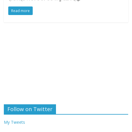
Read more
Follow on Twitter
My Tweets