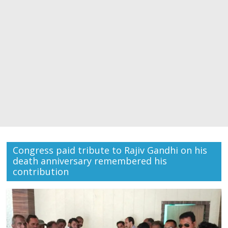
Congress paid tribute to Rajiv Gandhi on his
death anniversary remembered his
contribution