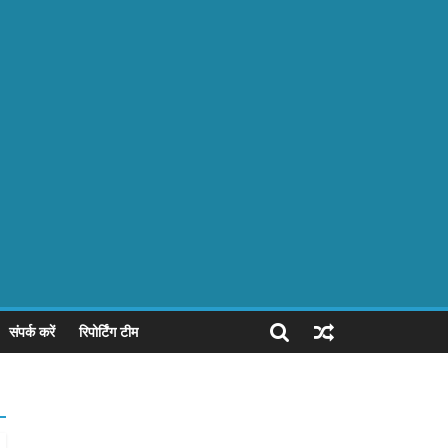
संपर्क करें
रिपोर्टिंग टीम