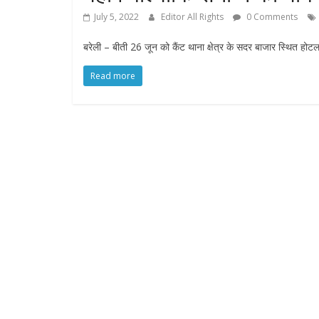
July 5, 2022
Editor All Rights
0 Comments
बरेली – बीती 26 जून को कैंट थाना क्षेत्र के सदर बाजार स्थित 
Read more