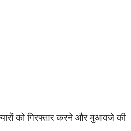
यारों को गिरफ्तार करने और मुआवजे की