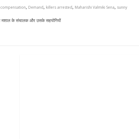
,
,
,
,
compensation
Demand
killers arrested
Maharishi Valmiki Sena
sunny
होटल मशाल के संचालक और उसके सहयोगियों