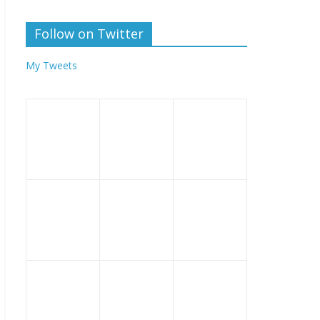
Follow on Twitter
My Tweets