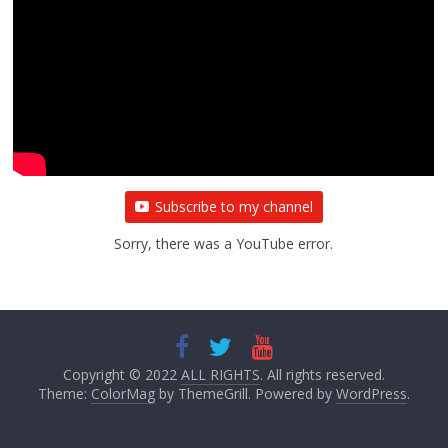
Subscribe to my channel
Sorry, there was a YouTube error.
Copyright © 2022
ALL RIGHTS
. All rights reserved.
Theme:
ColorMag
by ThemeGrill. Powered by
WordPress
.