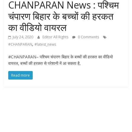
CHANPARAN News : पश्चिम
चंपारण बिहार के बच्चों की हरकत
का वीडियो वायरल
July 24, 2020
Editor All Rights
0 Comments
,
#CHANPARAN
#latest_news
#CHANPARAN– पश्चिम चंपारण बिहार के बच्चों की हरकत का वीडियो
वायरल, बच्चों की हरकत से परेशानी में आ सकता है,
Read more