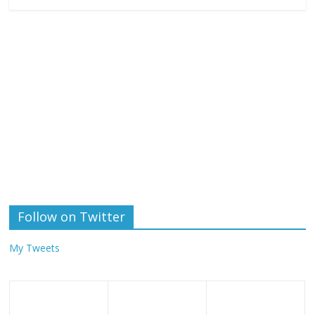
Follow on Twitter
My Tweets