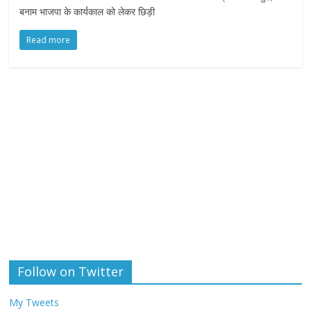
बनाम भाजपा के कार्यकाल को लेकर छिड़ी
Read more
Follow on Twitter
My Tweets