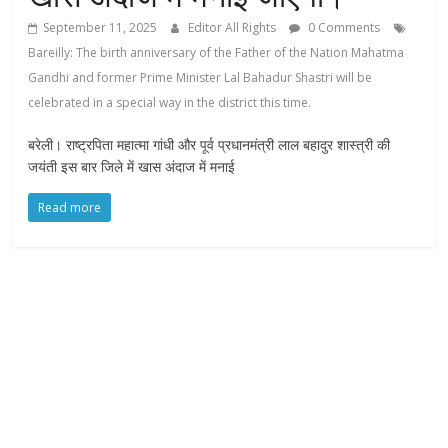
September 11, 2025
Editor All Rights
0 Comments
Bareilly: The birth anniversary of the Father of the Nation Mahatma
Gandhi and former Prime Minister Lal Bahadur Shastri will be
celebrated in a special way in the district this time.
बरेली। राष्ट्रपिता महात्मा गांधी और पूर्व प्रधानमंत्री लाल बहादुर शास्त्री की
जयंती इस बार जिले में खास अंदाज में मनाई
Read more