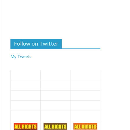
Follow on Twitter
My Tweets