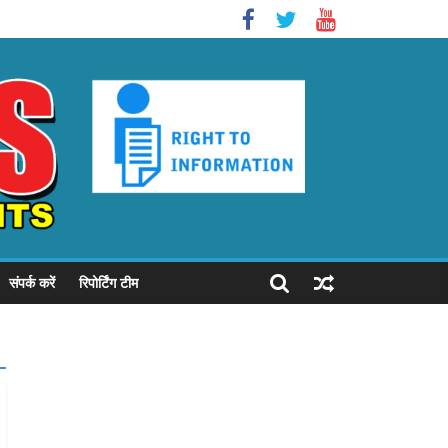
संपर्क करें
रिपोर्टिंग टीम