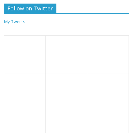
Follow on Twitter
My Tweets