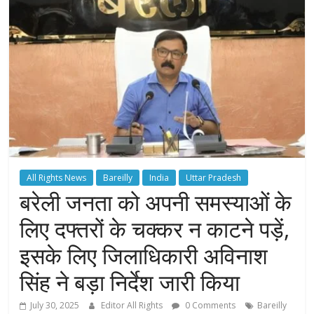
All Rights News
Bareilly
India
Uttar Pradesh
बरेली जनता को अपनी समस्याओं के
लिए दफ्तरों के चक्कर न काटने पड़ें,
इसके लिए जिलाधिकारी अविनाश
सिंह ने बड़ा निर्देश जारी किया
July 30, 2025
Editor All Rights
0 Comments
Bareilly