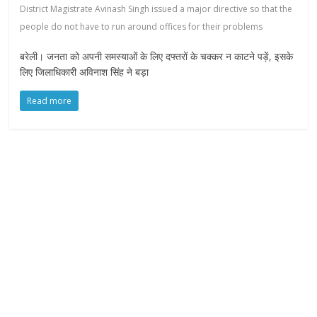
District Magistrate Avinash Singh issued a major directive so that the
people do not have to run around offices for their problems
बरेली। जनता को अपनी समस्याओं के लिए दफ्तरों के चक्कर न काटने पड़ें, इसके
लिए जिलाधिकारी अविनाश सिंह ने बड़ा
Read more