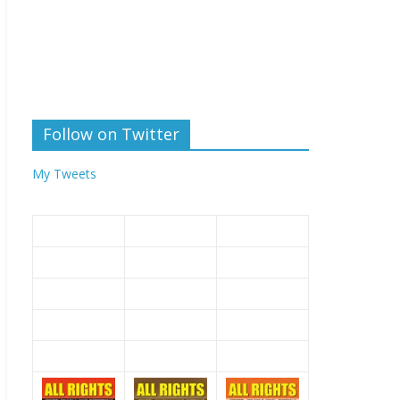
Follow on Twitter
My Tweets