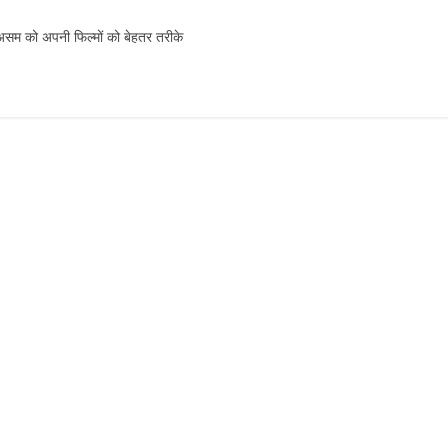
 – असम को अपनी फिल्मों को बेहतर तरीके