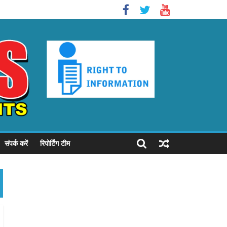
संपर्क करें
रिपोर्टिंग टीम