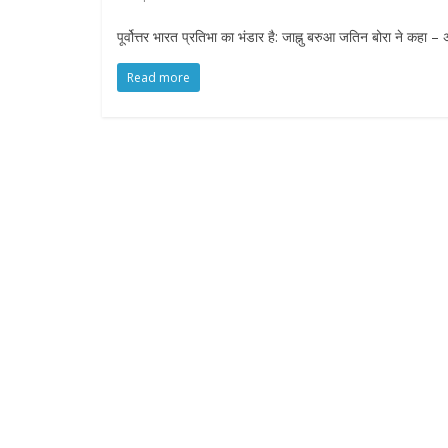
पूर्वोत्तर भारत प्रतिभा का भंडार है: जाह्नु बरुआ जतिन बोरा ने कहा
Read more