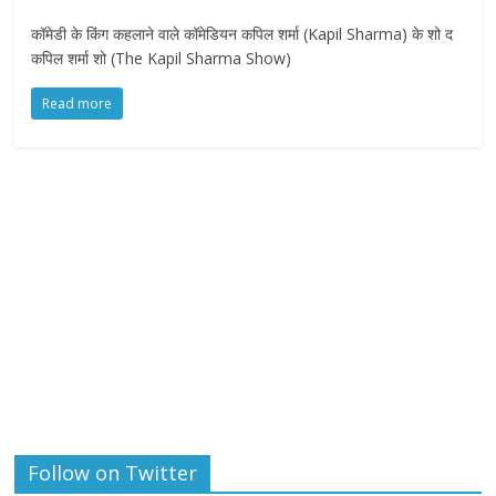
कॉमेडी के किंग कहलाने वाले कॉमेडियन कपिल शर्मा (Kapil Sharma) के शो द
कपिल शर्मा शो (The Kapil Sharma Show)
Read more
Follow on Twitter