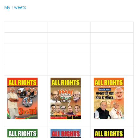
My Tweets