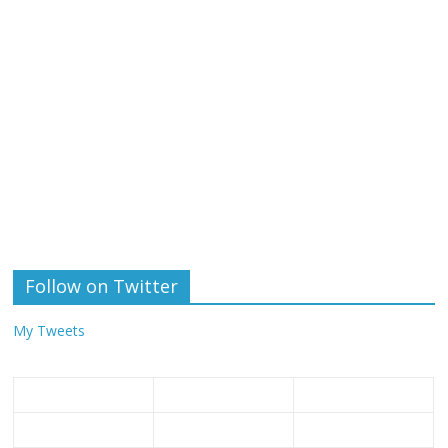
Follow on Twitter
My Tweets