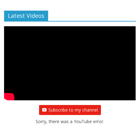
Archive
Latest Videos
Subscribe to my channel
Sorry, there was a YouTube error.