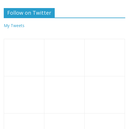
Follow on Twitter
My Tweets