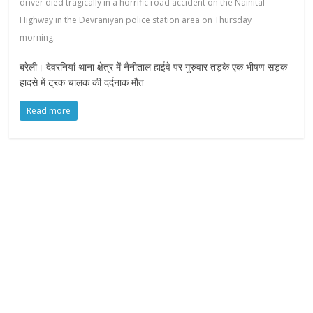
driver died tragically in a horrific road accident on the Nainital
Highway in the Devraniyan police station area on Thursday
morning.
बरेली। देवरनियां थाना क्षेत्र में नैनीताल हाईवे पर गुरुवार तड़के एक भीषण सड़क
हादसे में ट्रक चालक की दर्दनाक मौत
Read more