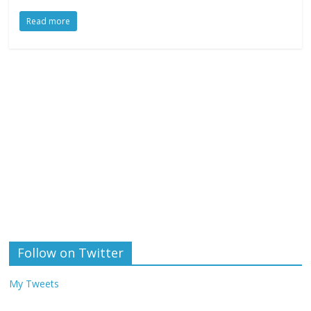
Read more
Follow on Twitter
My Tweets