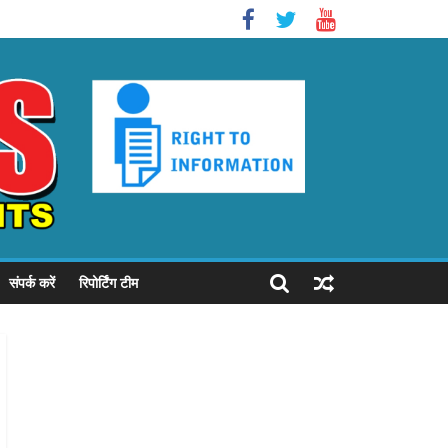
संपर्क करें
रिपोर्टिंग टीम