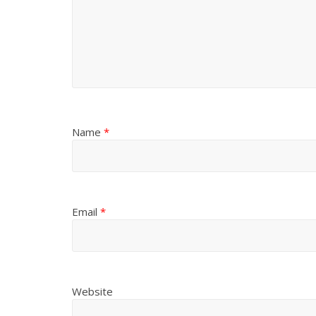
Name
*
Email
*
Website