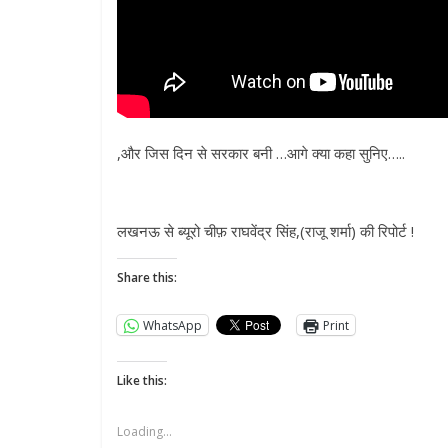
,और जिस दिन से सरकार बनी …आगे क्या कहा सुनिए…..
लखनऊ से ब्यूरो चीफ़ राघवेंद्र सिंह,(राजू शर्मा) की रिपोर्ट !
Share this:
WhatsApp
Print
Like this:
Loading...