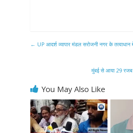
←
UP आदर्श व्यापार मंडल सरोजनी नगर के तत्वाधान में
मुंबई से आया 29 रजब 
You May Also Like