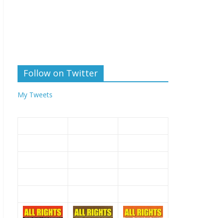
Follow on Twitter
My Tweets