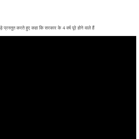
़े प्रस्तुत करते हुए कहा कि सरकार के 4 वर्ष पूरे होने वाले हैं