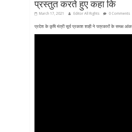
प्रस्तुत करते हुए कहा कि
March 17, 2021
Editor All Rights
0 Comments
प्रदेश के कृषि मंत्री सूर्य प्रकाश शाही ने पत्रकारों के समक्ष आंकड