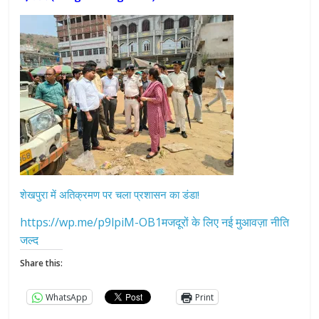
शेखपुरा में अतिक्रमण पर चला प्रशासन का डंडा!
https://wp.me/p9lpiM-OB1मजदूरों के लिए नई मुआवज़ा नीति
जल्द
Share this:
WhatsApp
Print