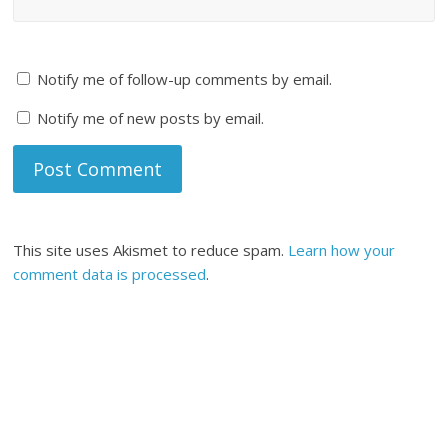
Notify me of follow-up comments by email.
Notify me of new posts by email.
This site uses Akismet to reduce spam.
Learn how your
comment data is processed
.