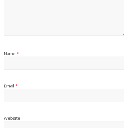
Name
*
Email
*
Website