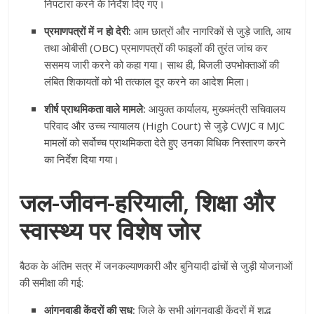
निपटारा करने के निर्देश दिए गए।
प्रमाणपत्रों में न हो देरी:
आम छात्रों और नागरिकों से जुड़े जाति, आय
तथा ओबीसी (OBC) प्रमाणपत्रों की फाइलों की तुरंत जांच कर
ससमय जारी करने को कहा गया। साथ ही, बिजली उपभोक्ताओं की
लंबित शिकायतों को भी तत्काल दूर करने का आदेश मिला।
शीर्ष प्राथमिकता वाले मामले:
आयुक्त कार्यालय, मुख्यमंत्री सचिवालय
परिवाद और उच्च न्यायालय (High Court) से जुड़े CWJC व MJC
मामलों को सर्वोच्च प्राथमिकता देते हुए उनका विधिक निस्तारण करने
का निर्देश दिया गया।
जल-जीवन-हरियाली, शिक्षा और
स्वास्थ्य पर विशेष जोर
बैठक के अंतिम सत्र में जनकल्याणकारी और बुनियादी ढांचों से जुड़ी योजनाओं
की समीक्षा की गई:
आंगनवाड़ी केंद्रों की सुध:
जिले के सभी आंगनवाड़ी केंद्रों में शुद्ध