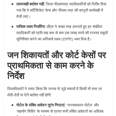
लापरवाही बर्दाश्त नहीं:
जिला नीलामपत्र पदाधिकारियों को निर्देश दिया
गया कि वे सर्टिफिकेट केस और नीलाम पत्र की कानूनी कार्यवाही में
तेजी लाएं।
मासिक लक्ष्य निर्धारित:
डीएम ने सख्त रुख अपनाते हुए हर संबंधित
पदाधिकारी को प्रति माह कम से कम एक लाख रुपये की राजस्व वसूली
सुनिश्चित करने का अनिवार्य लक्ष्य (टारगेट) थमा दिया है।
जन शिकायतों और कोर्ट केसों पर
प्राथमिकता से काम करने के
निर्देश
जिलाधिकारी ने स्पष्ट किया कि जनता से जुड़े मामलों में किसी भी स्तर पर
लेती-देती या देरी बर्दाश्त नहीं होगी:
पोर्टल के लंबित आवेदन तुरंत निपटाएं:
‘जनसमाधान पोर्टल’ और
‘सहयोग शिविर’ के माध्यम से प्राप्त सभी लंबित आवेदनों का अविलंब