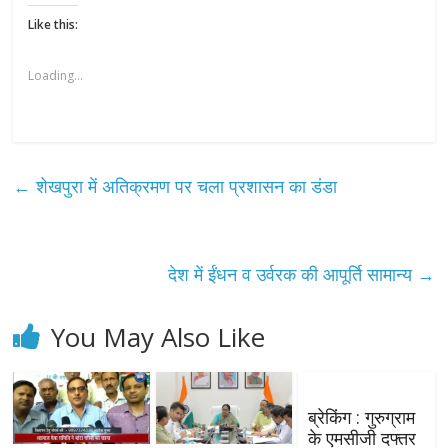
Like this:
Loading...
←
शेखपुरा में अतिक्रमण पर चला प्रशासन का डंडा
देश में ईंधन व उर्वरक की आपूर्ति सामान्य
→
You May Also Like
ब्रेकिंग : गुरुग्राम
के एमसीजी दफ्तर