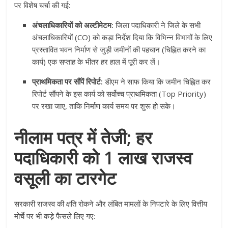
पर विशेष चर्चा की गई:
अंचलाधिकारियों को अल्टीमेटम:
जिला पदाधिकारी ने जिले के सभी
अंचलाधिकारियों (CO) को कड़ा निर्देश दिया कि विभिन्न विभागों के लिए
प्रस्तावित भवन निर्माण से जुड़ी जमीनों की पहचान (चिह्नित करने का
कार्य) एक सप्ताह के भीतर हर हाल में पूरी कर लें।
प्राथमिकता पर सौंपें रिपोर्ट:
डीएम ने साफ किया कि जमीन चिह्नित कर
रिपोर्ट सौंपने के इस कार्य को सर्वोच्च प्राथमिकता (Top Priority)
पर रखा जाए, ताकि निर्माण कार्य समय पर शुरू हो सके।
नीलाम पत्र में तेजी; हर
पदाधिकारी को 1 लाख राजस्व
वसूली का टारगेट
सरकारी राजस्व की क्षति रोकने और लंबित मामलों के निपटारे के लिए वित्तीय
मोर्चे पर भी कड़े फैसले लिए गए: