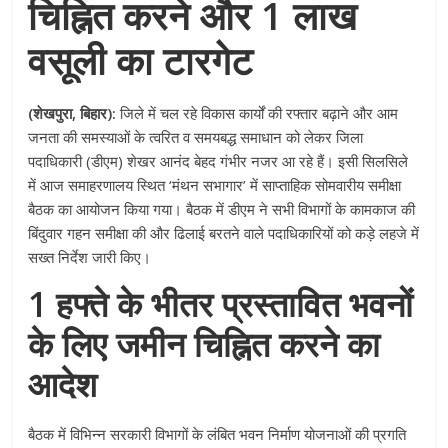
चिह्नित करने और 1 लाख
वसूली का टारगेट
(शेखपुरा, बिहार):
जिले में चल रहे विकास कार्यों की रफ्तार बढ़ाने और आम
जनता की समस्याओं के त्वरित व समयबद्ध समाधान को लेकर जिला
पदाधिकारी (डीएम) शेखर आनंद बेहद गंभीर नजर आ रहे हैं। इसी सिलसिले
में आज समाहरणालय स्थित ‘मंथन सभागार’ में साप्ताहिक सोमवारीय समीक्षा
बैठक का आयोजन किया गया। बैठक में डीएम ने सभी विभागों के कामकाज की
बिंदुवार गहन समीक्षा की और ढिलाई बरतने वाले पदाधिकारियों को कड़े लहजे में
सख्त निर्देश जारी किए।
1 हफ्ते के भीतर प्रस्तावित भवनों
के लिए जमीन चिह्नित करने का
आदेश
बैठक में विभिन्न सरकारी विभागों के लंबित भवन निर्माण योजनाओं की प्रगति