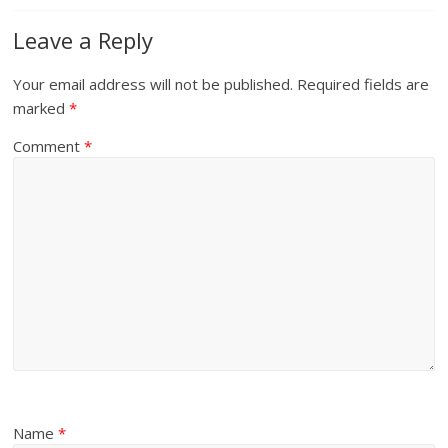
Leave a Reply
Your email address will not be published.
Required fields are
marked
*
Comment
*
Name
*