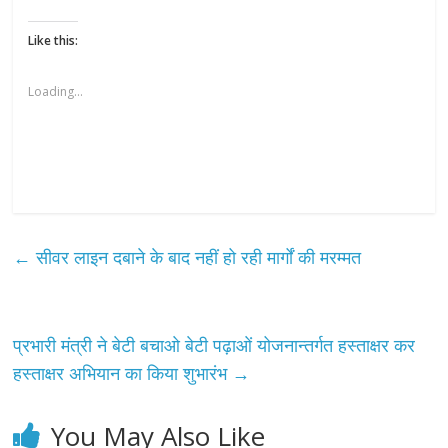
Like this:
Loading...
←
सीवर लाइन दबाने के बाद नहीं हो रही मार्गों की मरम्मत
प्रभारी मंत्री ने बेटी बचाओ बेटी पढ़ाओं योजनान्तर्गत हस्ताक्षर कर
हस्ताक्षर अभियान का किया शुभारंभ
→
You May Also Like