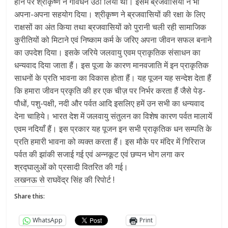
होने पर श्रीकृष्ण ने गोवर्धन उठा लिया था। इसमें ब्रजवासियों ने भी
अपना-अपना सहयोग दिया। श्रीकृष्ण ने ब्रजवासियों की रक्षा के लिए
राक्षसों का अंत किया तथा ब्रजवासियों को पुरानी चली रही सामाजिक
कुरीतियों को मिटाने एवं निष्काम कर्म के जरिए अपना जीवन सफल बनाने
का उपदेश दिया। इसके जरिये जलवायु एवम प्राकृतिक संसाधन का
धन्यवाद दिया जाता हैं। इस पूजा के कारण मानवजाति में इन प्राकृतिक
साधनों के प्रति भावना का विकास होता हैं। यह पूजन यह सन्देश देता हैं
कि हमारा जीवन प्रकृति की हर एक चीज़ पर निर्भर करता हैं जैसे पेड़-
पौधों, पशु-पक्षी, नदी और पर्वत आदि इसलिए हमें उन सभी का धन्यवाद
देना चाहिये। भारत देश में जलवायु संतुलन का विशेष कारण पर्वत मालायें
एवम नदियाँ हैं। इस प्रकार यह पूजन इन सभी प्राकृतिक धन सम्पति के
प्रति हमारी भावना को व्यक्त करता हैं। इस मौके पर मंदिर में गिरिराज
पर्वत की झांकी सजाई गई एवं अन्नकूट एवं छप्पन भोग लगा कर
श्रद्घालुओं को प्रसादी वितरित की गई।
लखनऊ से राघवेंद्र सिंह की रिपोर्ट !
Share this:
WhatsApp
Print