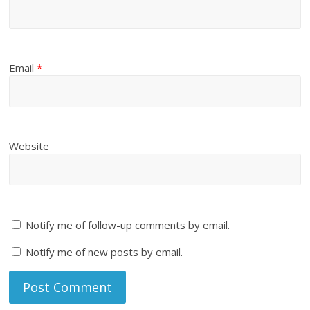
Email
*
Website
Notify me of follow-up comments by email.
Notify me of new posts by email.