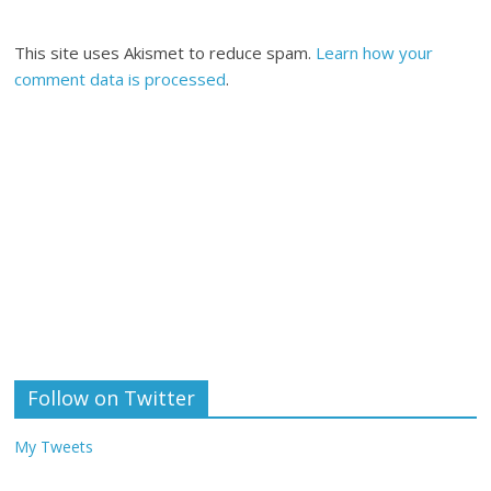
This site uses Akismet to reduce spam.
Learn how your
comment data is processed
.
Follow on Twitter
My Tweets