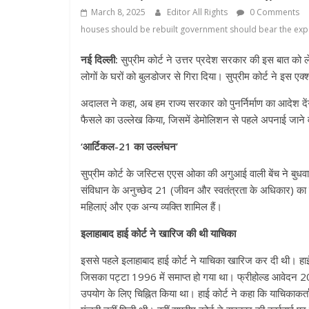
March 8, 2025
Editor All Rights
0 Comments
houses should be rebuilt government should bear the exp
नई दिल्ली:
सुप्रीम कोर्ट ने उत्तर प्रदेश सरकार की इस बात क
लोगों के घरों को बुलडोजर से गिरा दिया। सुप्रीम कोर्ट ने इस 
अदालत ने कहा, अब हम राज्य सरकार को पुनर्निर्माण का आदेश दे
फैसले का उल्लेख किया, जिसमें डेमोलिशन से पहले अपनाई जाने वा
‘आर्टिकल-21 का उल्लंघन’
सुप्रीम कोर्ट के जस्टिस एएस ओका की अगुआई वाली बेंच ने बुधवा
संविधान के अनुच्छेद 21 (जीवन और स्वतंत्रता के अधिकार) का 
महिलाएं और एक अन्य व्यक्ति शामिल हैं।
इलाहाबाद हाई कोर्ट ने खारिज की थी याचिका
इससे पहले इलाहाबाद हाई कोर्ट ने याचिका खारिज कर दी थी। हाई
जिसका पट्टा 1996 में समाप्त हो गया था। फ्रीहोल्ड आवेदन 
उपयोग के लिए चिह्नित किया था। हाई कोर्ट ने कहा कि याचिकाकर