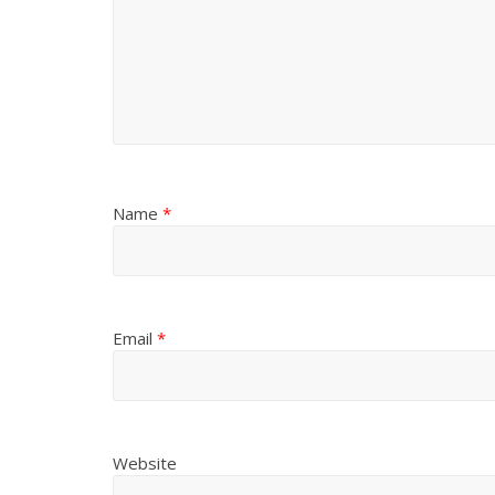
Name
*
Email
*
Website