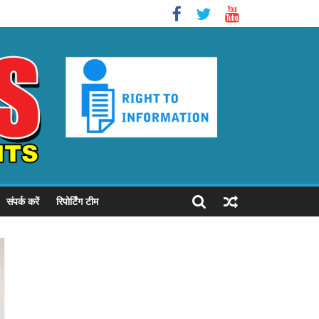
संपर्क करें
रिपोर्टिंग टीम