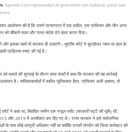
Supreme Court reprimanded UP government over bulldozer action said
enses.
ो लेकर आलोचना की है कि उसने प्रयागराज में एक वकील, एक प्रोफेसर और तीन अन्य
एक्शन को चौंकाने वाला और गलत संदेश देने वाला करार दिया।
ंगे और इसका खर्च भी सरकार ही उठाएगी। सुप्रीम कोर्ट ने बुलडोजर न्याय पर हाल के
ली प्रक्रिया स्पष्ट की गई है।
र को मामले की सुनवाई के दौरान साफ शब्दों में कहा कि सरकार की यह कार्रवाई
उल्लंघन है। याचिकाकर्ताओं में वकील जुल्फिकार हैदर, प्रोफेसर अली अहमद, दो
 कोर्ट ने कहा था, विवादित जमीन एक नजूल प्लॉट (सरकारी पट्टे की भूमि) थी,
2015 और 2019 में अस्वीकार कर दिए गए थे। राज्य सरकार ने इसे सार्वजनिक
्ताओं के पास कोई कानूनी अधिकार नहीं था क्योंकि उनकी लेनदेन को जिला कलेक्टर की