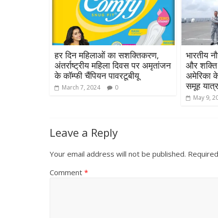
हर दिन महिलाओं का सशक्तिकरण,
भारतीय न
अंतर्राष्ट्रीय महिला दिवस पर अमृतांजन
और शक्ति
के कॉम्फी चैंपियन पावरटूबीयू
अमेरिका क
समूह यात
March 7, 2024
0
May 9, 2
Leave a Reply
Your email address will not be published.
Required
Comment
*