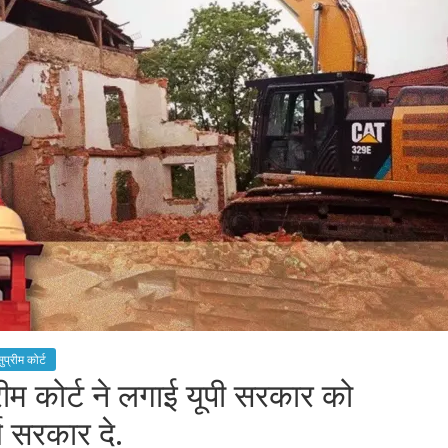
ुप्रीम कोर्ट
ीम कोर्ट ने लगाई यूपी सरकार को
च सरकार दे.