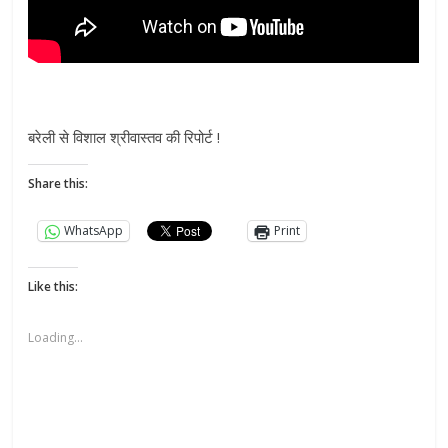
बरेली से विशाल श्रीवास्तव की रिपोर्ट !
Share this:
WhatsApp
Print
Like this:
Loading...