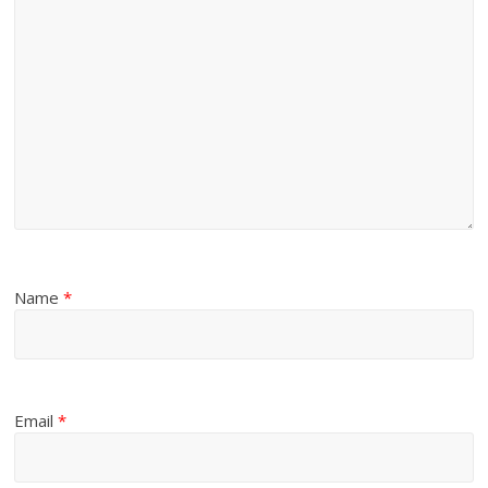
Name
*
Email
*