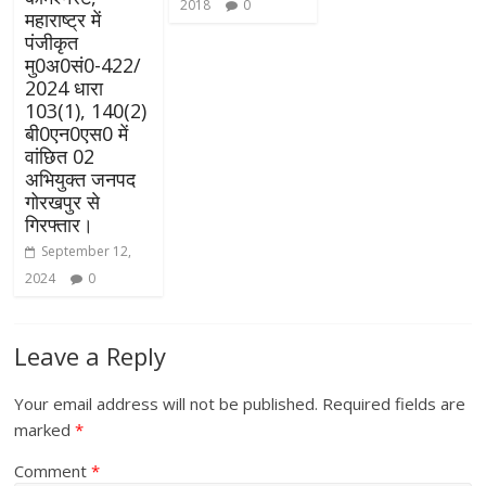
2018
0
महाराष्ट्र में
पंजीकृत
मु0अ0सं0-422/
2024 धारा
103(1), 140(2)
बी0एन0एस0 में
वांछित 02
अभियुक्त जनपद
गोरखपुर से
गिरफ्तार।
September 12,
2024
0
Leave a Reply
Your email address will not be published.
Required fields are
marked
*
Comment
*