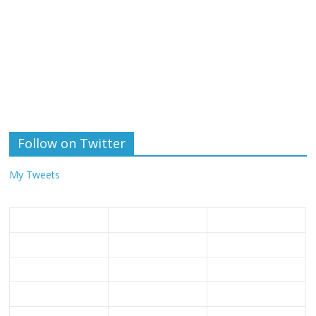
Follow on Twitter
My Tweets