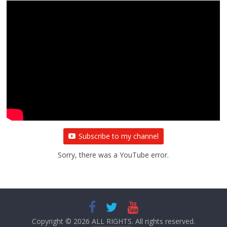
Subscribe to my channel
Sorry, there was a YouTube error.
Copyright © 2026
ALL RIGHTS
. All rights reserved.