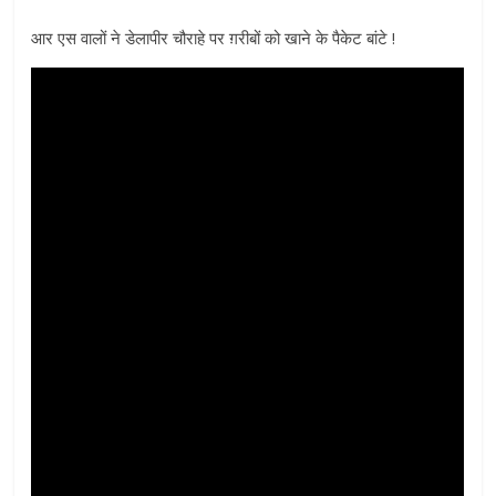
आर एस वालों ने डेलापीर चौराहे पर ग़रीबों को खाने के पैकेट बांटे !