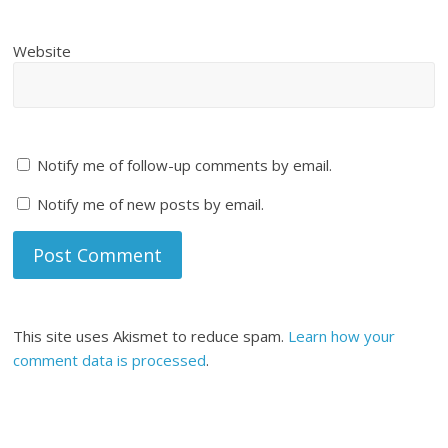
Website
Notify me of follow-up comments by email.
Notify me of new posts by email.
This site uses Akismet to reduce spam.
Learn how your
comment data is processed
.