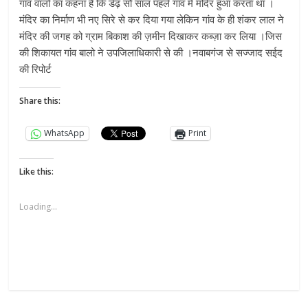
गांव वालों का कहना है कि डेढ़ सौ साल पहले गांव में मंदिर हुआ करता था ।
मंदिर का निर्माण भी नए सिरे से कर दिया गया लेकिन गांव के ही शंकर लाल ने
मंदिर की जगह को ग्राम बिकाश की ज़मीन दिखाकर कब्ज़ा कर लिया ।जिस
की शिकायत गांव बालो ने उपजिलाधिकारी से की ।नवाबगंज से सज्जाद सईद
की रिपोर्ट
Share this:
WhatsApp
Print
Like this:
Loading...