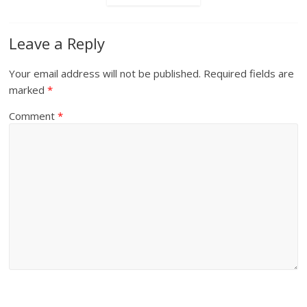
Leave a Reply
Your email address will not be published.
Required fields are
marked
*
Comment
*