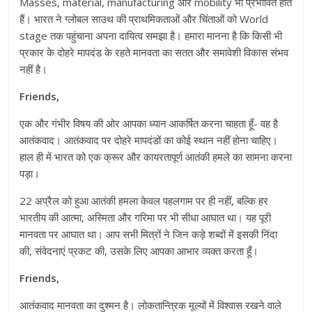
Masses, material, manufacturing और mobility भी प्रभावित होते
हैं। भारत ने ग्लोबल साउथ की प्राथमिकताओं और चिंताओं को World
stage तक पहुंचाना अपना दायित्व समझा है। हमारा मानना है कि किसी भी
प्रकार के दोहरे मापदंड के रहते मानवता का सतत और समावेशी विकास संभव
नहीं है।
Friends,
एक और गंभीर विषय की ओर आपका ध्यान आकर्षित करना चाहता हूँ- वह है
आतंकवाद। आतंकवाद पर दोहरे मापदंडों का कोई स्थान नहीं होना चाहिए।
हाल ही में भारत को एक क्रूर और कायरतापूर्ण आतंकी हमले का सामना करना
पड़ा।
22 अप्रैल को हुआ आतंकी हमला केवल पहलगाम पर ही नहीं, बल्कि हर
भारतीय की आत्मा, अस्मिता और गरिमा पर भी सीधा आघात था। यह पूरी
मानवता पर आघात था। आप सभी मित्रों ने जिन कड़े शब्दों में इसकी निंदा
की, संवेदनाएं प्रकट की, उसके लिए आपका आभार व्यक्त करता हूँ।
Friends,
आतंकवाद मानवता का दुश्मन है। लोकतान्त्रिक मूल्यों में विश्वास रखने वाले