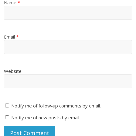
Name
*
Email
*
Website
Notify me of follow-up comments by email.
Notify me of new posts by email.