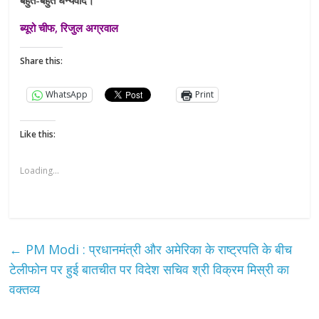
ब्यूरो चीफ, रिजुल अग्रवाल
Share this:
WhatsApp
Print
Like this:
Loading...
←
PM Modi : प्रधानमंत्री और अमेरिका के राष्ट्रपति के बीच
टेलीफोन पर हुई बातचीत पर विदेश सचिव श्री विक्रम मिस्री का
वक्तव्य