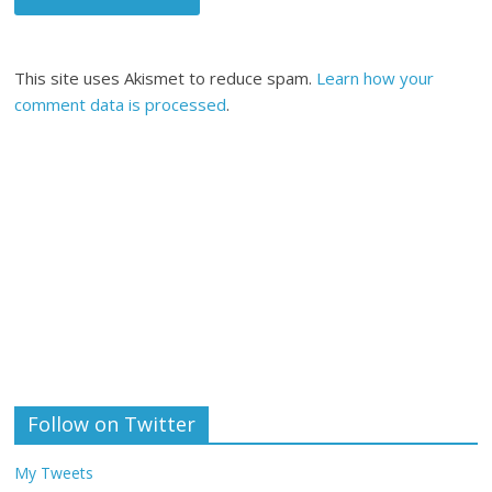
This site uses Akismet to reduce spam.
Learn how your
comment data is processed
.
Follow on Twitter
My Tweets