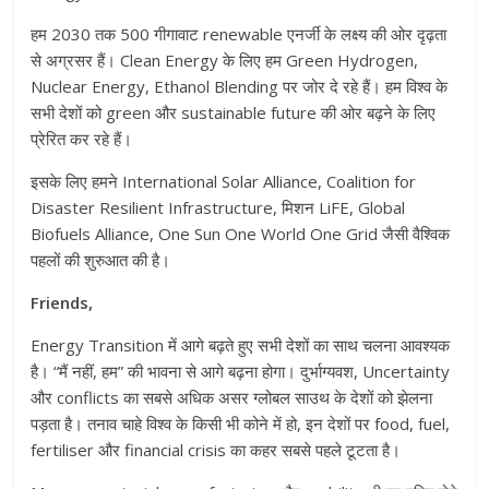
हम 2030 तक 500 गीगावाट renewable एनर्जी के लक्ष्य की ओर दृढ़ता
से अग्रसर हैं। Clean Energy के लिए हम Green Hydrogen,
Nuclear Energy, Ethanol Blending पर जोर दे रहे हैं। हम विश्व के
सभी देशों को green और sustainable future की ओर बढ़ने के लिए
प्रेरित कर रहे हैं।
इसके लिए हमने International Solar Alliance, Coalition for
Disaster Resilient Infrastructure, मिशन LiFE, Global
Biofuels Alliance, One Sun One World One Grid जैसी वैश्विक
पहलों की शुरुआत की है।
Friends,
Energy Transition में आगे बढ़ते हुए सभी देशों का साथ चलना आवश्यक
है। “मैं नहीं, हम” की भावना से आगे बढ़ना होगा। दुर्भाग्यवश, Uncertainty
और conflicts का सबसे अधिक असर ग्लोबल साउथ के देशों को झेलना
पड़ता है। तनाव चाहे विश्व के किसी भी कोने में हो, इन देशों पर food, fuel,
fertiliser और financial crisis का कहर सबसे पहले टूटता है।