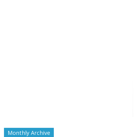
Monthly Archive