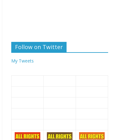
Follow on Twitter
My Tweets