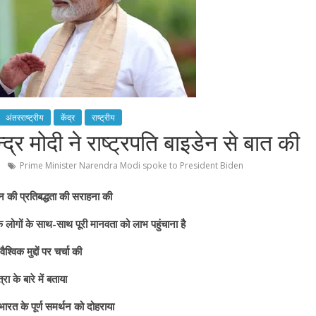
अंतरराष्ट्रीय
केंद्र
राष्ट्रीय
द्र मोदी ने राष्ट्रपति बाइडेन से बात की
Prime Minister Narendra Modi spoke to President Biden
ेन की प्रतिबद्धता की सराहना की
 के लोगों के साथ-साथ पूरी मानवता को लाभ पहुंचाना है
श्विक मुद्दों पर चर्चा की
ा के बारे में बताया
 भारत के पूर्ण समर्थन को दोहराया