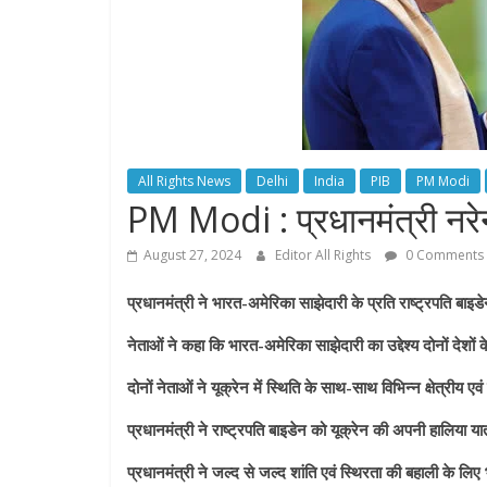
All Rights News
Delhi
India
PIB
PM Modi
PM Modi : प्रधानमंत्री नरेन्‍
August 27, 2024
Editor All Rights
0 Comments
प्रधानमंत्री ने भारत-अमेरिका साझेदारी के प्रति राष्ट्रपति बाइड
नेताओं ने कहा कि भारत-अमेरिका साझेदारी का उद्देश्य दोनों देशों
दोनों नेताओं ने यूक्रेन में स्थिति के साथ-साथ विभिन्न क्षेत्रीय एवं वै
प्रधानमंत्री ने राष्ट्रपति बाइडेन को यूक्रेन की अपनी हालिया यात्र
प्रधानमंत्री ने जल्‍द से जल्‍द शांति एवं स्थिरता की बहाली के लिए