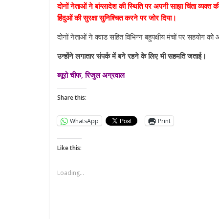
दोनों नेताओं ने बांग्लादेश की स्थिति पर अपनी साझा चिंता व्यक्त की
हिंदुओं की सुरक्षा सुनिश्चित करने पर जोर दिया।
दोनों नेताओं ने क्वाड सहित विभिन्‍न बहुपक्षीय मंचों पर सहयोग 
उन्‍होंने लगातार संपर्क में बने रहने के लिए भी सहमति जताई।
ब्यूरो चीफ, रिजुल अग्रवाल
Share this:
WhatsApp
Print
Like this:
Loading...