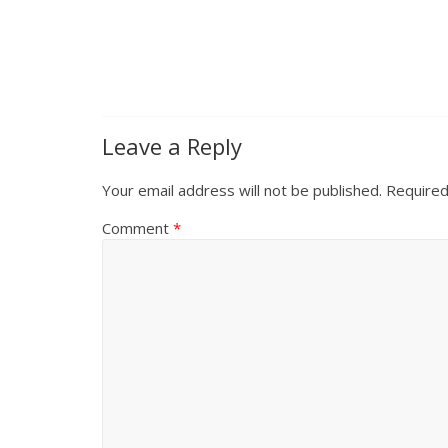
Leave a Reply
Your email address will not be published.
Required
Comment
*