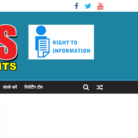
संपर्क करें
रिपोर्टिंग टीम